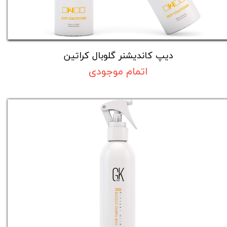
دیپ کاندیشنر گلوبال کراتین
اتمام موجودی