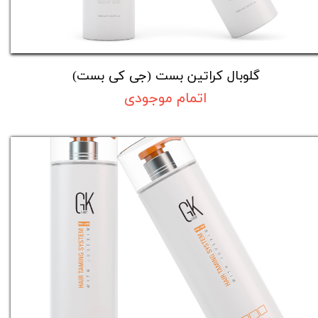
گلوبال کراتین بست (جی کی بست)
اتمام موجودی