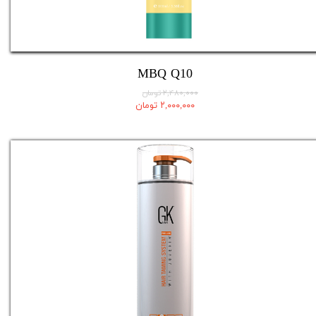
MBQ Q10
۲,۴۸۰,۰۰۰ تومان
۲,۰۰۰,۰۰۰ تومان