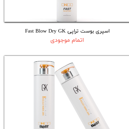
​اسپری بوست تراپی Fast Blow Dry GK
اتمام موجودی