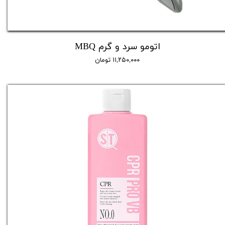
اتومو سرد و گرم MBQ
۱۱,۲۵۰,۰۰۰ تومان