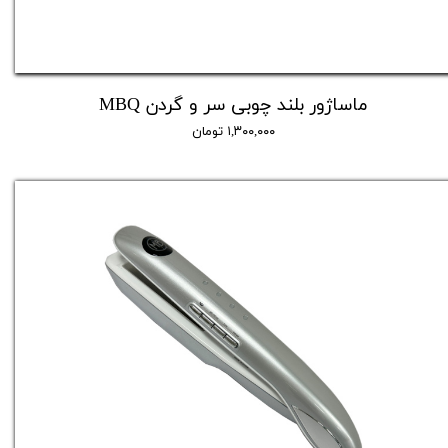
ماساژور بلند چوبی سر و گردن MBQ
۱,۳۰۰,۰۰۰ تومان