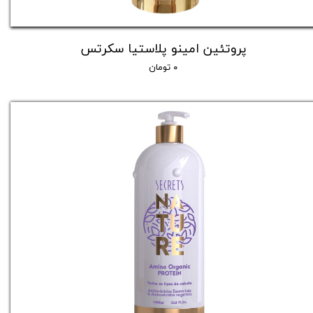
پروتئین امینو پلاستیا سکرتس
۰ تومان