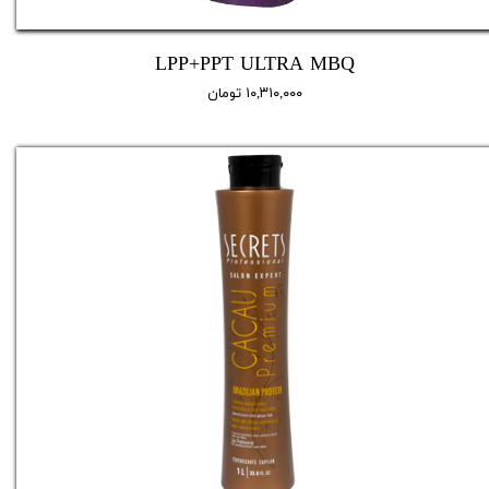
LPP+PPT ULTRA MBQ
۱۰,۳۱۰,۰۰۰ تومان