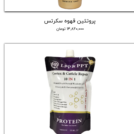
پروتئین قهوه سکرتس
۱۴,۸۲۰,۰۰۰ تومان