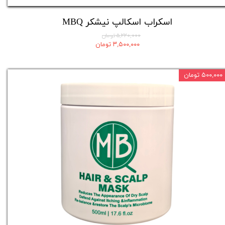
اسکراب اسکالپ نیشکر MBQ
۵,۲۲۰,۰۰۰ تومان
۳,۵۰۰,۰۰۰ تومان
۵۰۰,۰۰۰ تومان