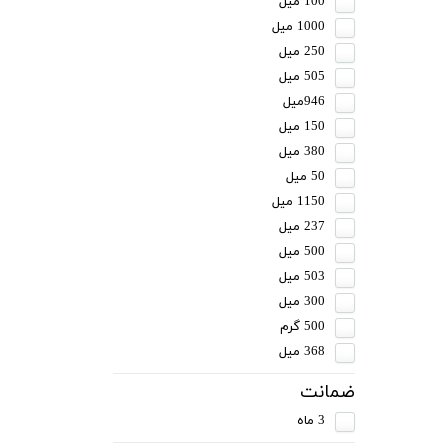
100 میل
1000 میل
250 میل
505 میل
946میل
150 میل
380 میل
50 میل
1150 میل
237 میل
500 میل
503 میل
300 میل
500 گرم
368 میل
ضمانت
3 ماه