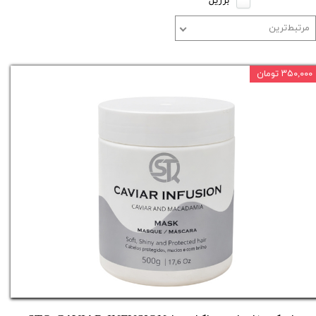
برزیل
مرتبط‌ترین
۳۵۰,۰۰۰ تومان