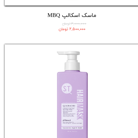
ماسک اسکالپ MBQ
۳,۰۰۰,۰۰۰ تومان
۲,۵۰۰,۰۰۰ تومان