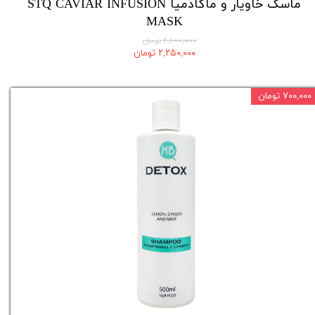
ماسک خاویار و ماکادمیا STQ CAVIAR INFUSION
MASK
۲,۶۰۰,۰۰۰ تومان
۲,۲۵۰,۰۰۰ تومان
۷۰۰,۰۰۰ تومان