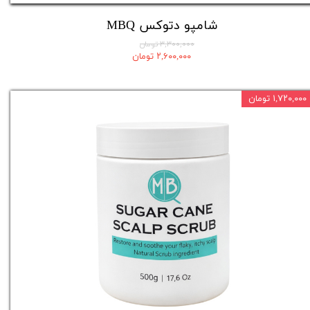
شامپو دتوکس MBQ
۳,۳۰۰,۰۰۰ تومان
۲,۶۰۰,۰۰۰ تومان
۱,۷۲۰,۰۰۰ تومان