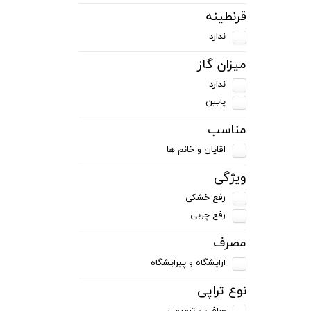
قرنطینه
ندارد
میزان گاز
ندارد
پایین
مناسب
اقایان و خانم ها
ویژگی
رفع خشکی
رفع چربی
مصرف
ارایشگاه و پیرایشگاه
نوع تراپی