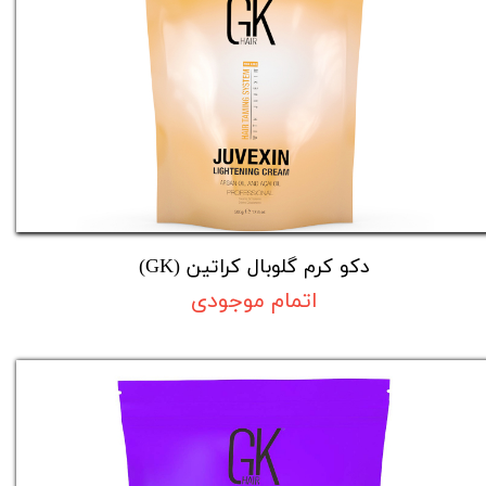
دکو کرم گلوبال کراتین (GK)
اتمام موجودی