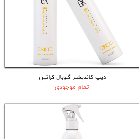
دیپ کاندیشنر گلوبال کراتین
اتمام موجودی