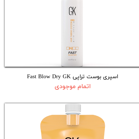
​اسپری بوست تراپی Fast Blow Dry GK
اتمام موجودی