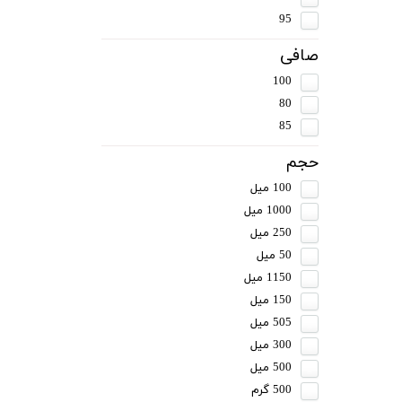
95
صافی
100
80
85
حجم
100 میل
1000 میل
250 میل
50 میل
1150 میل
150 میل
505 میل
300 میل
500 میل
500 گرم