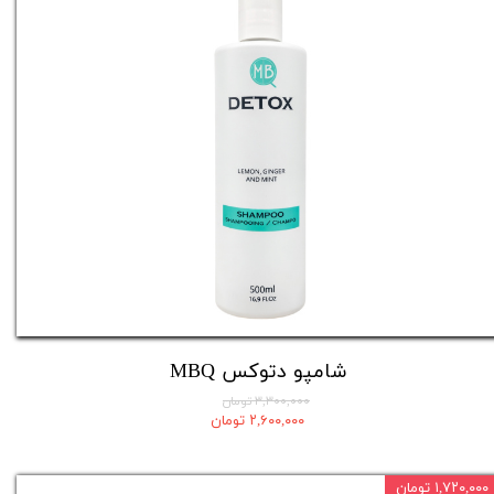
شامپو دتوکس MBQ
۳,۳۰۰,۰۰۰ تومان
۲,۶۰۰,۰۰۰ تومان
۱,۷۲۰,۰۰۰ تومان