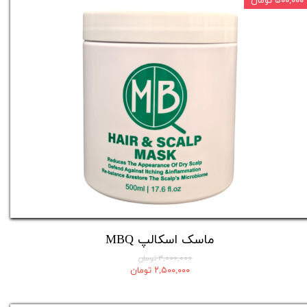
۵۰۰,۰۰۰ تومان
ماسک اسکالپ MBQ
۳,۰۰۰,۰۰۰ تومان
۲,۵۰۰,۰۰۰ تومان