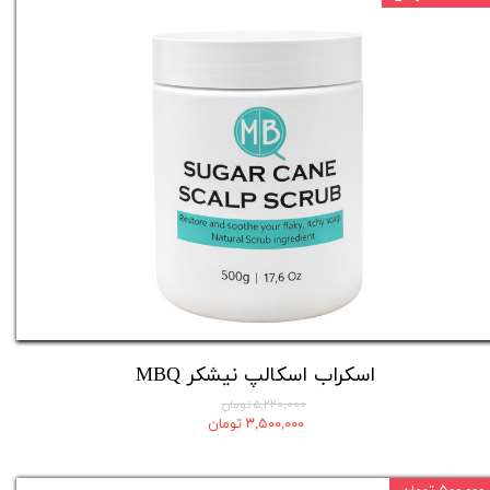
اسکراب اسکالپ نیشکر MBQ
۵,۲۲۰,۰۰۰ تومان
۳,۵۰۰,۰۰۰ تومان