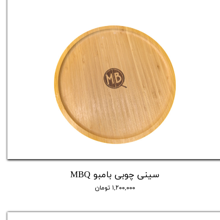
سینی چوبی بامبو MBQ
۱,۲۰۰,۰۰۰ تومان