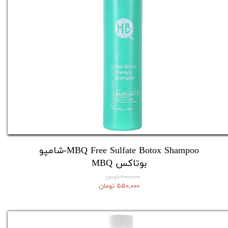
MBQ Free Sulfate Botox Shampoo-شامپو
بوتاکس MBQ​​​​​​​
۷۰۰,۰۰۰ تومان
۵۵۰,۰۰۰ تومان