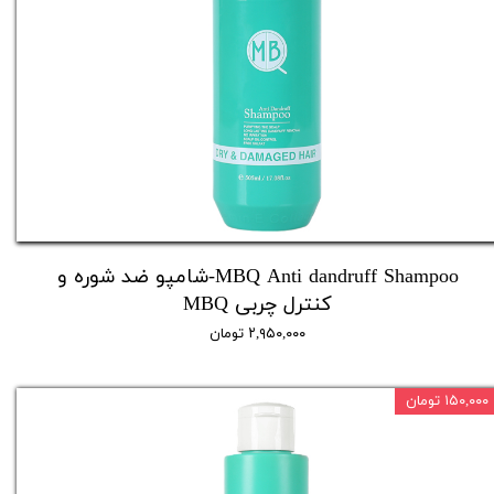
MBQ Anti dandruff Shampoo-شامپو ضد شوره و
کنترل چربی MBQ
۲,۹۵۰,۰۰۰ تومان
۱۵۰,۰۰۰ تومان