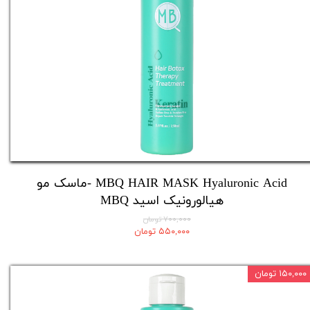
MBQ HAIR MASK Hyaluronic Acid -ماسک مو
هیالورونیک اسید MBQ​​​​​​​
۷۰۰,۰۰۰ تومان
۵۵۰,۰۰۰ تومان
۱۵۰,۰۰۰ تومان