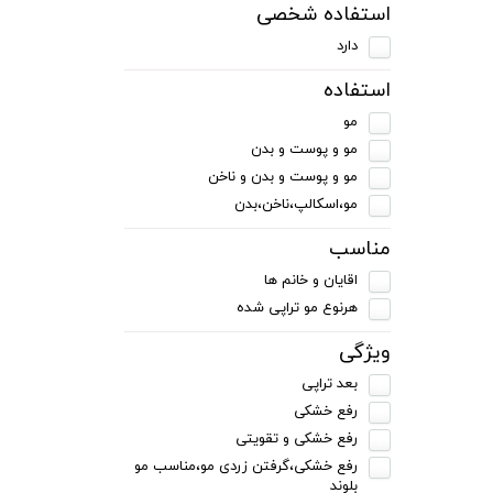
استفاده شخصی
دارد
استفاده
مو
مو و پوست و بدن
مو و پوست و بدن و ناخن
مو،اسکالپ،ناخن،بدن
مناسب
اقایان و خانم ها
هرنوع مو تراپی شده
ویژگی
بعد تراپی
رفع خشکی
رفع خشکی و تقویتی
رفع خشکی،گرفتن زردی مو،مناسب مو
بلوند