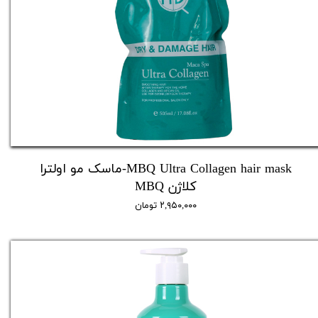
MBQ Ultra Collagen hair mask-ماسک مو اولترا
کلاژن MBQ
۲,۹۵۰,۰۰۰ تومان