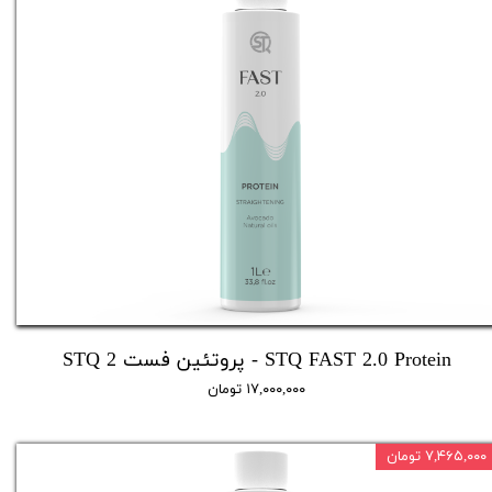
STQ FAST 2.0​​​​​​​ Protein - ​پروتئین فست 2 STQ
۱۷,۰۰۰,۰۰۰ تومان
۷,۴۶۵,۰۰۰ تومان