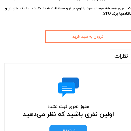
کبار برای همیشه موهای خود را نرم، براق و محافظت شده کنید با
ماسک خاویار و
کادمیا برند STQ
.
افزودن به سبد خرید
نظرات
هنوز نظری ثبت نشده
اولین نفری باشید که نظر می‌دهید
ثبت نظر