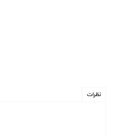
نظرات