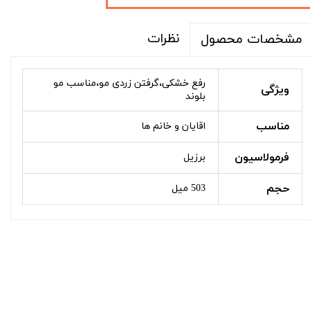
نظرات
مشخصات محصول
رفع خشکی،گرفتن زردی مو،مناسب مو
ویژگی
بلوند
مناسب
اقایان و خانم ها
فرمولاسیون
برزیل
حجم
503 میل