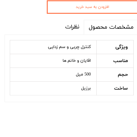
افزودن به سبد خرید
نظرات
مشخصات محصول
ویژگی
کنترل چربی و سم زدایی
مناسب
اقایان و خانم ها
حجم
500 میل
ساخت
برزیل