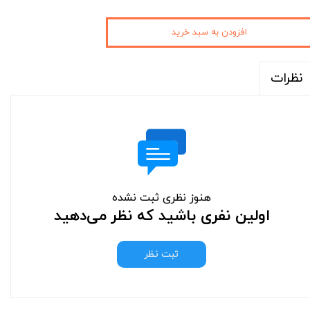
افزودن به سبد خرید
نظرات
هنوز نظری ثبت نشده
اولین نفری باشید که نظر می‌دهید
ثبت نظر