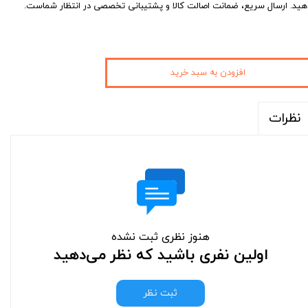
هید. ارسال سریع، ضمانت اصالت کالا و پشتیبانی تخصصی در انتظار شماست.
افزودن به سبد خرید
نظرات
هنوز نظری ثبت نشده
اولین نفری باشید که نظر می‌دهید
ثبت نظر