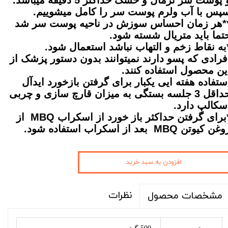
پس با آب ولرم پوست سر را کامل میشوییم.
*هر زمان احساس سوزش در ناحیه پوست سر شد
تما باید متریال شسته شود.
به نقاط زخم و التهاب نباشد استعمال شود.
فرادی که پسو دارند نمیتوانند بدون دستور پزشک از
ین محصول استفاده کنند.
ستفاده هفته ایی یکبار برای گرفتن بازخورد ایدآل
حداقل 3 جلسه بستگی به میزان قارچ سازی و چربی
سکالپ دارد.
برای گرفتن حداکثر باز خورد از اسکراب MBQ
از
وغن کیوتن
MBQ بعد از اسکراب استفاده شود.
افزودن به سبد خرید
نظرات
مشخصات محصول