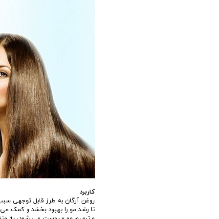
کاربرد
روغن آرگان به طرز قابل توجهی سبب
تا رشد مو را بهبود بخشد و کمک می
و ترمیم مو و پوست می شود، به منظ