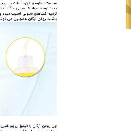
دیده توسط مواد شیمیایی و گرما کم
ترمیم غشاهای سلولی آسیب دیده و ا
باشند. روغن آرگان همچنین می تواند 