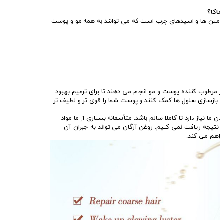
کا؟
تامین ها و اسیدهای چرب است که می توانند به همه مو و پوست
 مرطوب کننده پوست و مو انجام می دهند تا برای ترمیم بهبود
 و بازسازی سلول ها کمک کنند و پوست شما را قوی تر و لطیف تر
 نیاز دارد تا کاملا سالم باشد. متأسفانه بسیاری از ما مواد
 نتیجه ریافت نمی کنیم. روغن آرگان می تواند به جبران آن
اهم می کند.