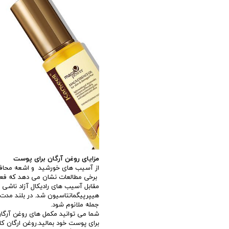
مزایای روغن آرگان برای پوست
از آسیب های خورشید و اشعه محا
برخی مطالعات نشان می دهد که فعا
مقابل آسیب های رادیکال آزاد ناشی
هیپرپیگمانتاسیون شد. در بلند مد
جمله ملانوم شود.
شما می توانید مکمل های روغن آرگا
برای پوست خود بمالید.روغن ارگا