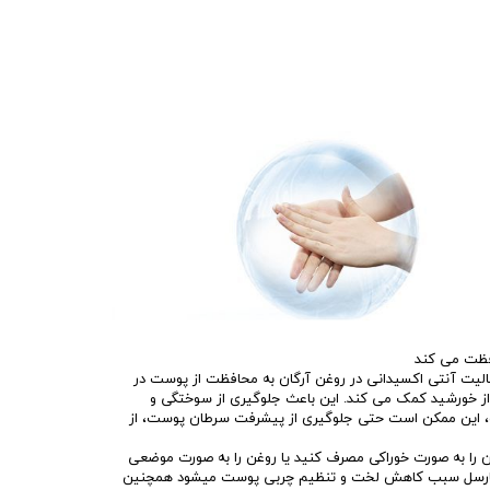
فظت می کند
لیت آنتی اکسیدانی در روغن آرگان به محافظت از پوست در
 از خورشید کمک می کند. این باعث جلوگیری از سوختگی و
ت، این ممکن است حتی جلوگیری از پیشرفت سرطان پوست، از
ن را به صورت خوراکی مصرف کنید یا روغن را به صورت موضعی
ن کارسل سبب کاهش لخت و تنظیم چربی پوست میشود همچنین