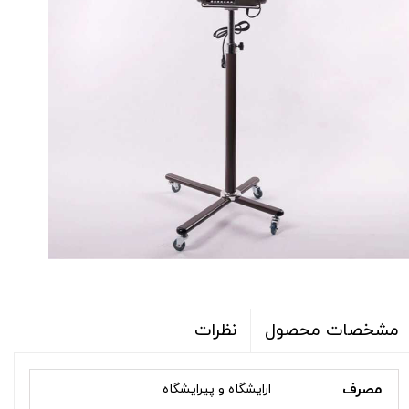
نظرات
مشخصات محصول
مصرف
ارایشگاه و پیرایشگاه