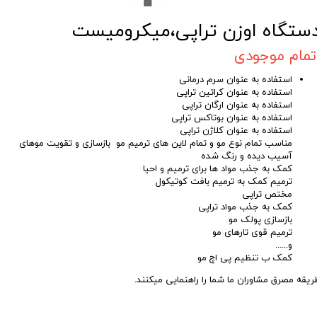
ستگاه اوزن تراپی،میکرومیست
تمام موجودی
استفاده به عنوان سرم درمانی
استفاده به عنوان کراتین تراپی
استفاده به عنوان ارگان تراپی
استفاده به عنوان بوتاکس تراپی
استفاده به عنوان کلاژن تراپی
مناسب تمام نوع مو و تمام لاین های ترمیم مو بازسازی و تقویت موهای
آسیب دیده و رنگ شده
کمک به جذب مواد ها برای ترمیم و احیا
ترمیم کمک به ترمیم بافت کوتیکول
مختص تراپی
کمک به جذب مواد تراپی
بازسازی پولک مو
ترمیم قوی تارهای مو
و......
کمک ب تنظیم پی اچ مو
ریقه مصرق مشاوران ما شما را راهنمایی میکنند.