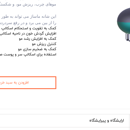
موهای چرب، ریزش مو، و شکستگ
این شانه ماساژ می تواند به طور
را از بین می برد و در رفع سردرد
کمک به تقویت و استحکام اسکالپ
افزایش گردش خون در ناحیه اسکال
کمک به افزایش رشد مو
کنترل ریزش مو
کمک به ضخیم سازی مو
استفاده برای اسکالپ سر و پوست ص
افزودن به سبد خری
ارایشگاه و پیرایشگاه