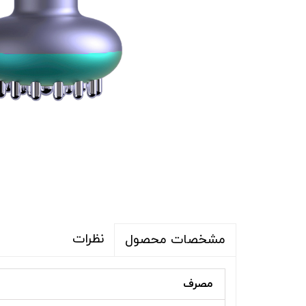
نظرات
مشخصات محصول
مصرف