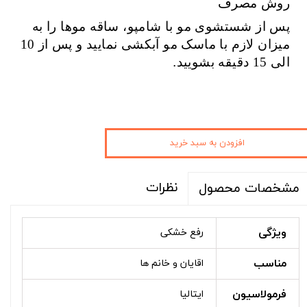
روش مصرف
پس از شستشوی مو با شامپو، ساقه موها را به
میزان لازم با ماسک مو آبکشی نمایید و پس از
10
الی 15
دقیقه بشویید.
افزودن به سبد خرید
نظرات
مشخصات محصول
ویژگی
رفع خشکی
مناسب
اقایان و خانم ها
فرمولاسیون
ایتالیا