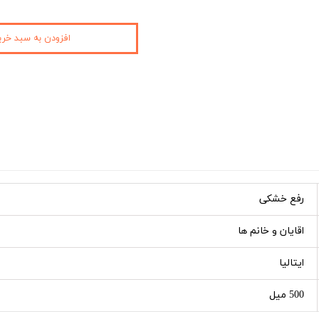
افزودن به سبد خری
رفع خشکی
اقایان و خانم ها
ایتالیا
500 میل