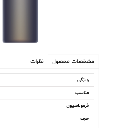
نظرات
مشخصات محصول
ویژگی
مناسب
فرمولاسیون
حجم