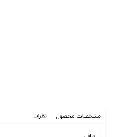
نظرات
مشخصات محصول
صافی