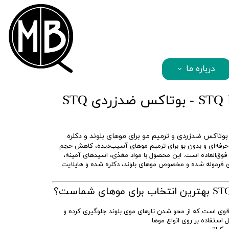
mbqhair
درباره ما
 ضدزردی STQ
رفه‌ای و بدون بو برای ترمیم موهای آسیب‌دیده، کاهش حجم
ی فوق‌العاده است. این محصول با مواد مغذی، اسیدهای آمینه،
دی فرموله شده و مخصوص موهای بلوند، دکلره شده و هایلایت
ی است که از محو شدن تارهای موی بلوند جلوگیری کرده و
 استفاده بر روی انواع موها.