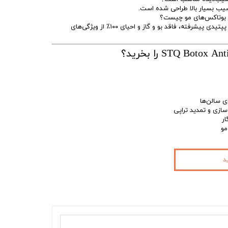
سیب بسیار بالا طراحی شده است.
وجود پیگمنت ضدزردی قوی، ساختار پپتیدی پیشرفته، فاقد بو و گاز و احیای ۱۰۰٪ از ویژگی‌های
ازی و تمدید تراپی
ار
مو
د