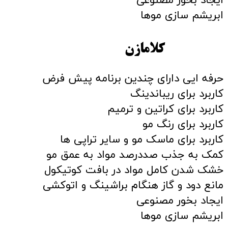
ایجاد بخور مصنوعی
ابریشم سازی موها
کلامازن
حرفه ایی دارای چندین برنامه پیش فرض
کاربرد برای ریباندینگ
کاربرد برای کراتین و ترمیم
کاربرد برای رنگ مو
کاربرد برای ماسک مو و سایر تراپی ها
کمک به جذب صددرصد مواد به عمق مو
خشک شدن کامل مواد در بافت کوتیکول
مانع دود و گاز هنگام براشینگ و اتوکشی
ایجاد بخور مصنوعی
ابریشم سازی موها