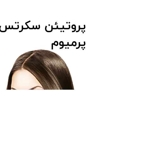
​​​​​​​ 
​پروتیئن سکرتس
پرمیوم