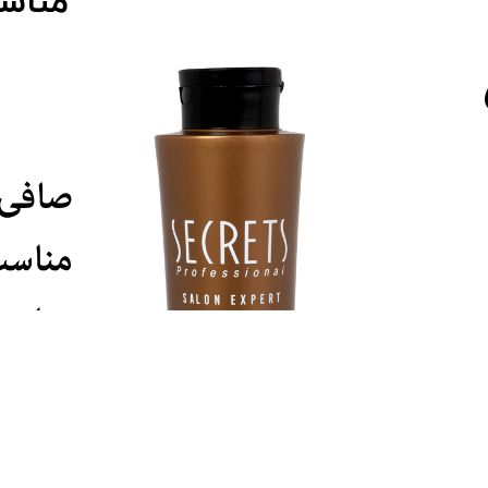
مناسب انواع