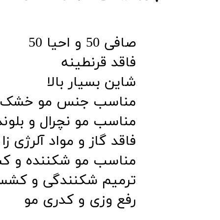
صافی 50 و احیا 50
​​​​​​​فاقد قرنطینه
شاین بسیار بالا
مناسب جنس مو خشک و 
مناسب مو نچرال و بلوند
فاقد گاز و مواد آلرژی زا
مناسب مو شکننده و ک
ترمیم شکنندگی و کشسا
رفع وزی و کدری مو