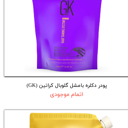
پودر دکلره بامشل گلوبال کراتین (GK)
اتمام موجودی