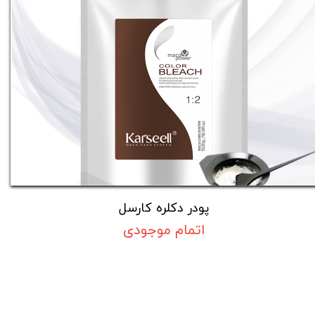
پودر دکلره کارسل
اتمام موجودی