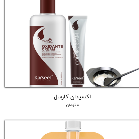
اکسیدان کارسل
۰ تومان