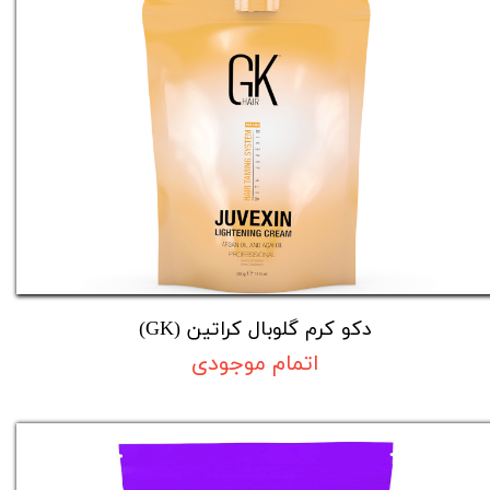
دکو کرم گلوبال کراتین (GK)
اتمام موجودی