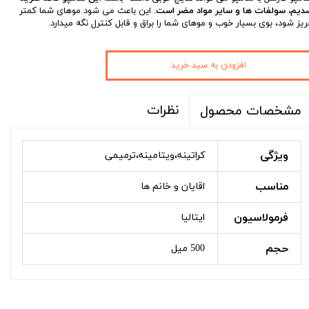
دیم، سولفات ها و سایر مواد مضر است
. این باعث می شود موهای شما کمتر
ریز شود، بوی بسیار خوب و موهای شما را براق و قابل کنترل نگه میدارد.
افزودن به سبد خرید
نظرات
مشخصات محصول
ویژگی
کراتینه،ویتامینه،ترمیمی
مناسب
اقایان و خانم ها
فرمولاسیون
ایتالیا
حجم
500 میل